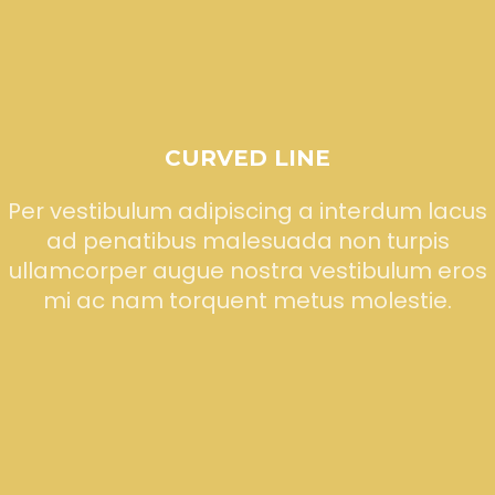
CURVED LINE
Per vestibulum adipiscing a interdum lacus
ad penatibus malesuada non turpis
ullamcorper augue nostra vestibulum eros
mi ac nam torquent metus molestie.