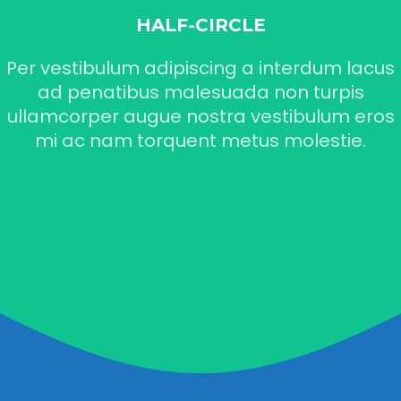
HALF-CIRCLE
Per vestibulum adipiscing a interdum lacus
ad penatibus malesuada non turpis
ullamcorper augue nostra vestibulum eros
mi ac nam torquent metus molestie.