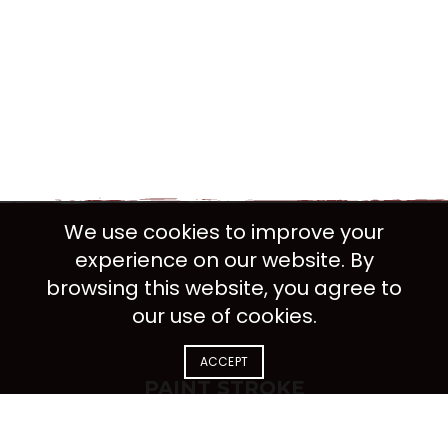
We use cookies to improve your
experience on our website. By
browsing this website, you agree to
our use of cookies.
ACCEPT
PAINT STROKE
Per vestibulum adipiscing a interdum lacus