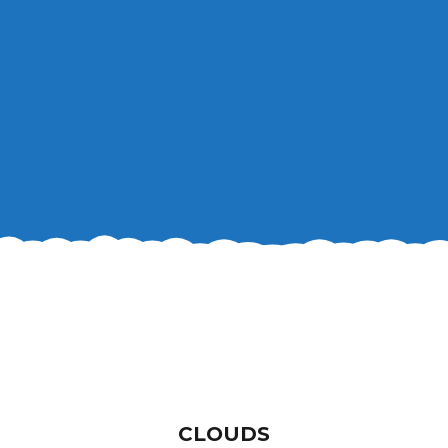
CLOUDS