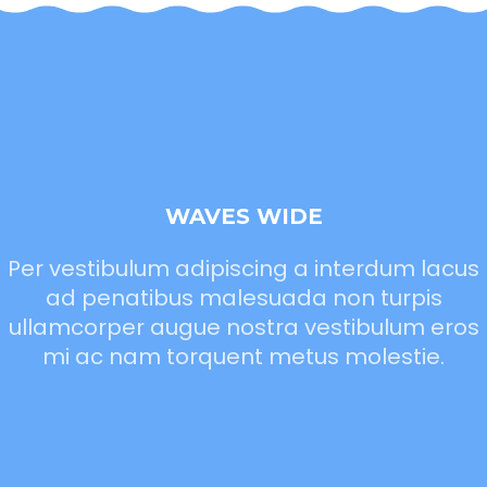
WAVES WIDE
Per vestibulum adipiscing a interdum lacus
ad penatibus malesuada non turpis
ullamcorper augue nostra vestibulum eros
mi ac nam torquent metus molestie.