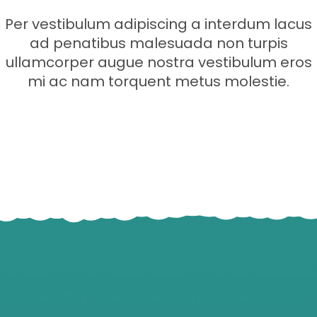
Per vestibulum adipiscing a interdum lacus
ad penatibus malesuada non turpis
ullamcorper augue nostra vestibulum eros
mi ac nam torquent metus molestie.