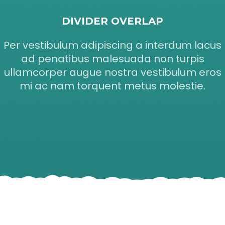
DIVIDER OVERLAP
Per vestibulum adipiscing a interdum lacus
ad penatibus malesuada non turpis
ullamcorper augue nostra vestibulum eros
mi ac nam torquent metus molestie.