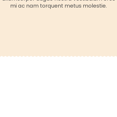
mi ac nam torquent metus molestie.