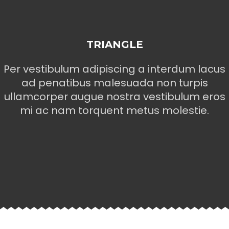
TRIANGLE
Per vestibulum adipiscing a interdum lacus
ad penatibus malesuada non turpis
ullamcorper augue nostra vestibulum eros
mi ac nam torquent metus molestie.